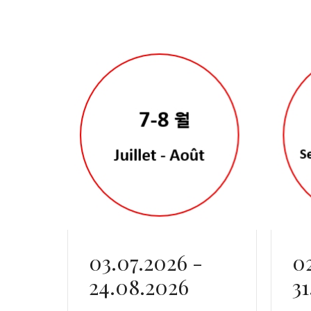
03.07.2026 -
0
24.08.2026
31