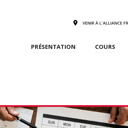
VENIR À L'ALLIANCE F
PRÉSENTATION
COURS