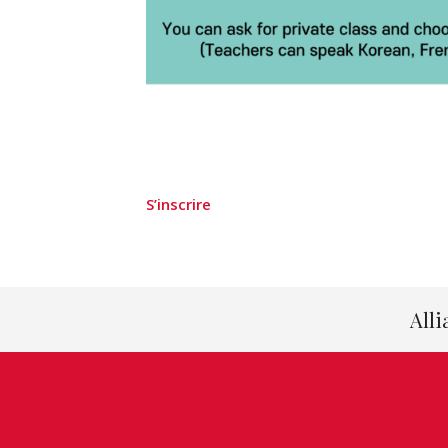
S’inscrire
Alli