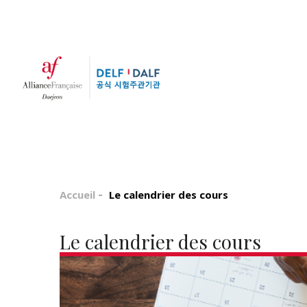
Accueil
Le calendrier des cours
Le calendrier des cours