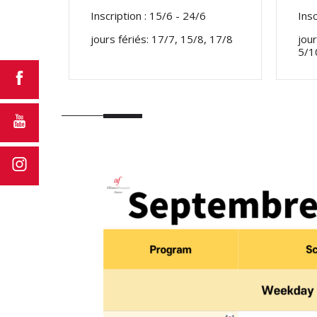
Inscription : 15/6 - 24/6
Insc
jours fériés: 17/7, 15/8, 17/8
jour
5/1