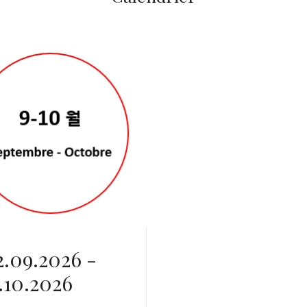
2.09.2026 -
.10.2026