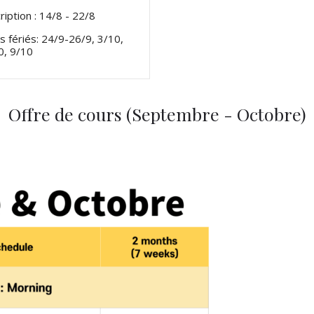
ription : 14/8 - 22/8
s fériés: 24/9-26/9, 3/10,
0, 9/10
Offre de cours (Septembre - Octobre)