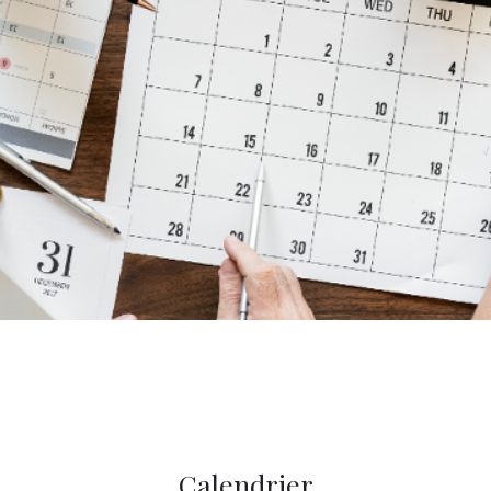
Calendrier