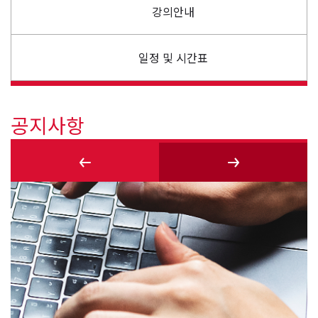
강의안내
일정 및 시간표
공지사항