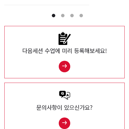
다음세션 수업에 미리 등록해보세요!
문의사항이 있으신가요?