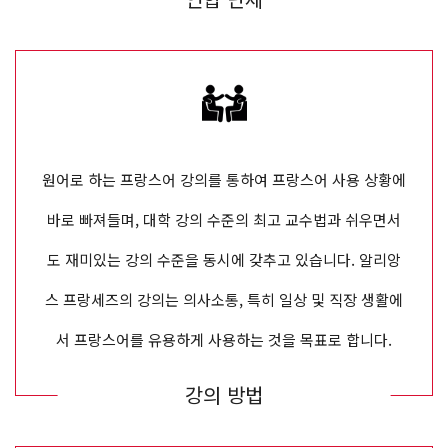
원어로 하는 프랑스어 강의를 통하여 프랑스어 사용 상황에
바로 빠져들며, 대학 강의 수준의 최고 교수법과 쉬우면서
도 재미있는 강의 수준을 동시에 갖추고 있습니다. 알리앙
스 프랑세즈의 강의는 의사소통, 특히 일상 및 직장 생활에
서 프랑스어를 유용하게 사용하는 것을 목표로 합니다.
강의 방법