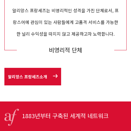
알리앙스 프랑세즈는 비영리적인 성격을 가진 단체로서, 프
랑스어에 관심이 있는 사람들에게 고품격 서비스를 가능한
한 널리 수익성을 따지지 않고 제공하고자 노력합니다.
비영리적 단체
알리앙스 프랑세즈소개
1883년부터 구축된 세계적 네트워크