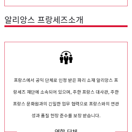
알리앙스 프랑세즈소개
프랑스에서 공익 단체로 인정 받은 파리 소재 알리앙스 프
랑세즈 재단에 소속되어 있으며, 주한 프랑스 대사관, 주한
프랑스 문화원과의 긴밀한 업무 협력으로 프랑스와의 연관
성과 품질 헌장 준수를 보장 받습니다.
연합 단체