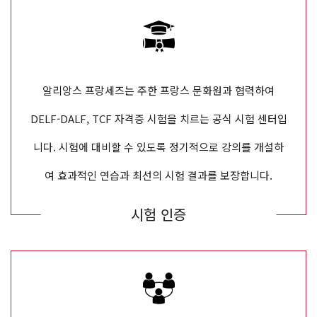
알리앙스 프랑세즈는 주한 프랑스 문화원과 협력하여
DELF-DALF, TCF 자격증 시험을 치르는 공식 시험 센터입
니다. 시험에 대비할 수 있도록 정기적으로 강의를 개설하
여 효과적인 연습과 최선의 시험 결과를 보장합니다.
시험 인증