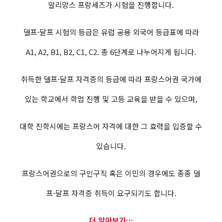
알리앙스 프랑세즈가 시험을 진행합니다.
델프-달프 시험의 등급은 유럽 공용 외국어 등급표에 따라
A1, A2, B1, B2, C1, C2. 총 6단계로 나누어지게 됩니다.
취득한 델프-달프 자격증의 등급에 따라 프랑스어권 국가에
있는 학교에서 학업 진행 및 고등 교육을 받을 수 있으며,
대학 진학시에는 프랑스어 자격에 대한 그 효력을 입증할 수
있습니다.
프랑스어권으로의 구인구직 혹은 이민의 경우에도 종종 델
프-달프 자격증 취득이 요구되기도 합니다.
더 알아보기…