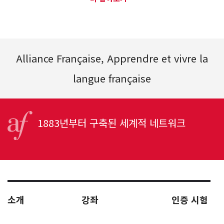
Alliance Française, Apprendre et vivre la
langue française
1883년부터 구축된 세계적 네트워크
소개
강좌
인증 시험