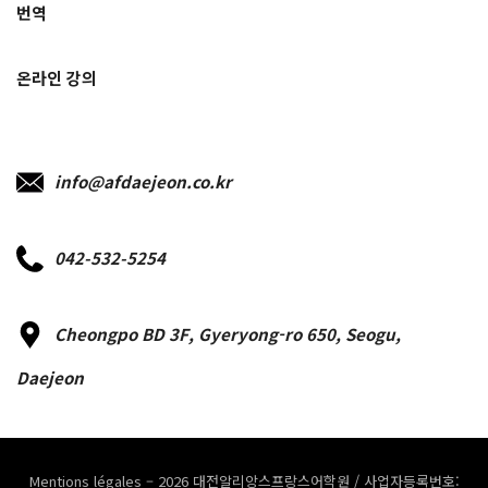
번역
온라인 강의
info@afdaejeon.co.kr
042-532-5254
Cheongpo BD 3F, Gyeryong-ro 650, Seogu,
Daejeon
Mentions légales – 2026 대전알리앙스프랑스어학원 / 사업자등록번호: