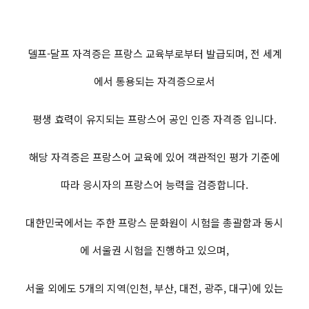
델프-달프 자격증은 프랑스 교육부로부터 발급되며, 전 세계
에서 통용되는 자격증으로서
평생 효력이 유지되는 프랑스어 공인 인증 자격증 입니다.
해당 자격증은 프랑스어 교육에 있어 객관적인 평가 기준에
따라 응시자의 프랑스어 능력을 검증합니다.
대한민국에서는 주한 프랑스 문화원이 시험을 총괄함과 동시
에 서울권 시험을 진행하고 있으며,
서울 외에도 5개의 지역(인천, 부산, 대전, 광주, 대구)에 있는