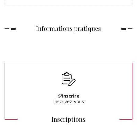
Informations pratiques
S'inscrire
Inscrivez-vous
Inscriptions