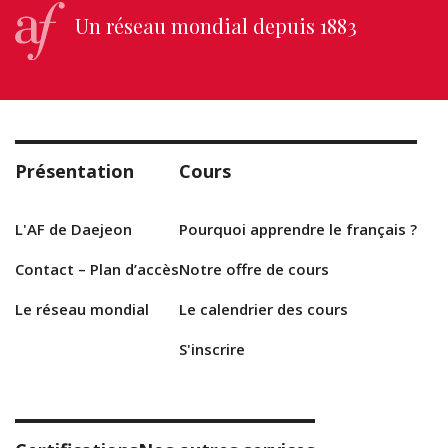
Un réseau mondial depuis 1883
Présentation
Cours
L'AF de Daejeon
Pourquoi apprendre le français ?
Contact – Plan d’accès
Notre offre de cours
Le réseau mondial
Le calendrier des cours
S'inscrire