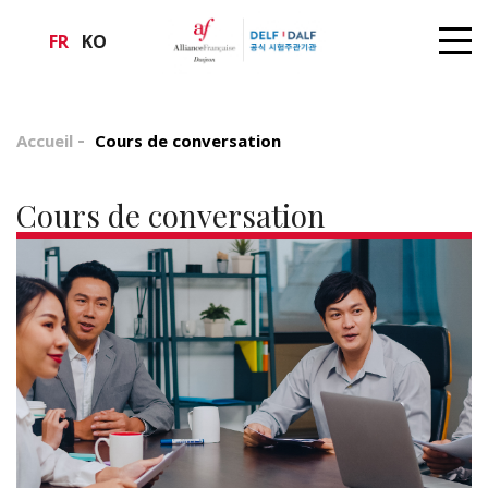
FR
KO
Accueil
Cours de conversation
Cours de conversation