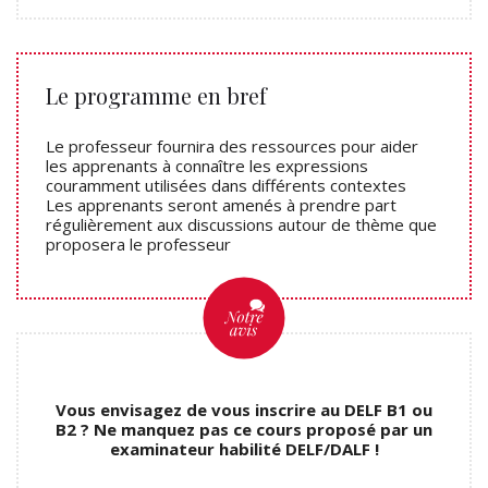
Le programme en bref
Le professeur fournira des ressources pour aider
les apprenants à connaître les expressions
couramment utilisées dans différents contextes
Les apprenants seront amenés à prendre part
régulièrement aux discussions autour de thème que
proposera le professeur
Vous envisagez de vous inscrire au DELF B1 ou
B2 ? Ne manquez pas ce cours proposé par un
examinateur habilité DELF/DALF !