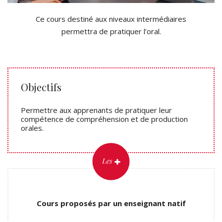
Ce cours destiné aux niveaux intermédiaires
permettra de pratiquer l’oral.
Objectifs
Permettre aux apprenants de pratiquer leur
compétence de compréhension et de production
orales.
Cours proposés par un enseignant natif