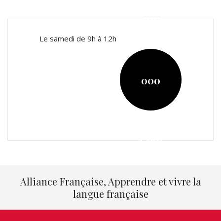
200
Le samedi de 9h à 12h
000
KRW
Alliance Française, Apprendre et vivre la
langue française